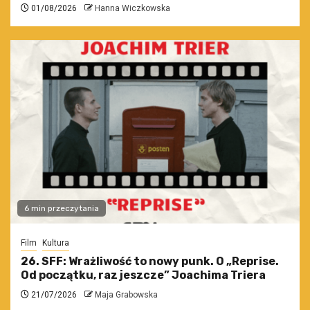
01/08/2026
Hanna Wiczkowska
6 min przeczytania
Film
Kultura
26. SFF: Wrażliwość to nowy punk. O „Reprise.
Od początku, raz jeszcze” Joachima Triera
21/07/2026
Maja Grabowska