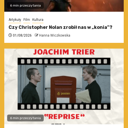
6 min przeczytania
Artykuły
Film
Kultura
Czy Christopher Nolan zrobił nas w „konia”?
01/08/2026
Hanna Wiczkowska
6 min przeczytania