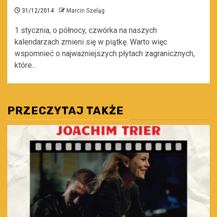
31/12/2014
Marcin Szeląg
1 stycznia, o północy, czwórka na naszych
kalendarzach zmieni się w piątkę. Warto więc
wspomnieć o najważniejszych płytach zagranicznych,
które...
PRZECZYTAJ TAKŻE