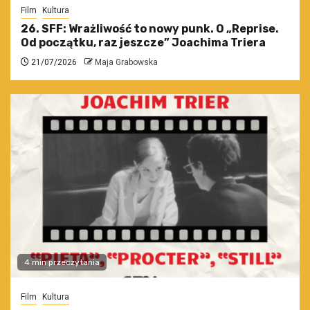
Film
Kultura
26. SFF: Wrażliwość to nowy punk. O „Reprise.
Od początku, raz jeszcze” Joachima Triera
21/07/2026
Maja Grabowska
4 min przeczytania
Film
Kultura