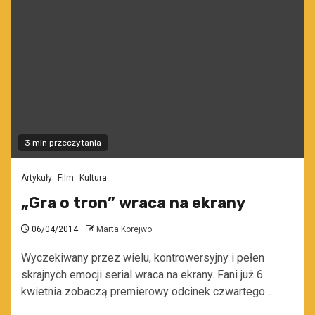
3 min przeczytania
Artykuły
Film
Kultura
„Gra o tron” wraca na ekrany
06/04/2014
Marta Korejwo
Wyczekiwany przez wielu, kontrowersyjny i pełen
skrajnych emocji serial wraca na ekrany. Fani już 6
kwietnia zobaczą premierowy odcinek czwartego...