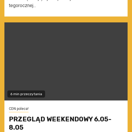
tegorocznej...
6 min przeczytania
CDN poleca!
PRZEGLĄD WEEKENDOWY 6.05-
8.05