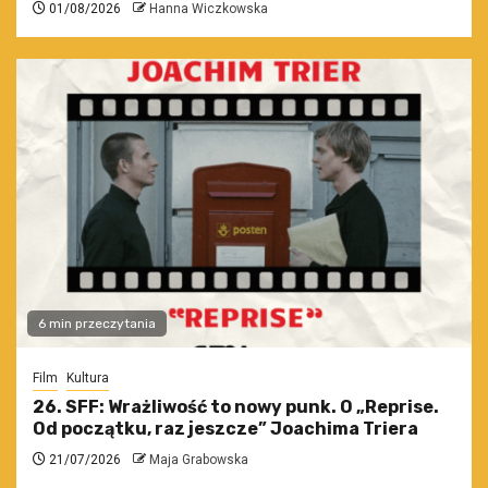
01/08/2026
Hanna Wiczkowska
6 min przeczytania
Film
Kultura
26. SFF: Wrażliwość to nowy punk. O „Reprise.
Od początku, raz jeszcze” Joachima Triera
21/07/2026
Maja Grabowska