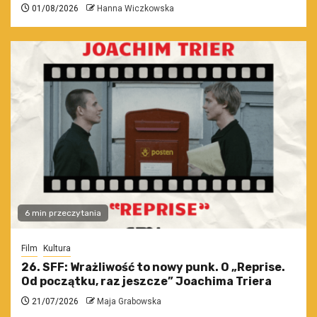
01/08/2026
Hanna Wiczkowska
6 min przeczytania
Film
Kultura
26. SFF: Wrażliwość to nowy punk. O „Reprise.
Od początku, raz jeszcze” Joachima Triera
21/07/2026
Maja Grabowska