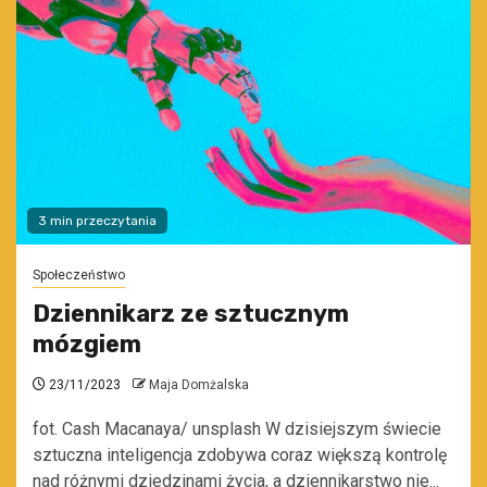
3 min przeczytania
Społeczeństwo
Dziennikarz ze sztucznym
mózgiem
23/11/2023
Maja Domżalska
fot. Cash Macanaya/ unsplash W dzisiejszym świecie
sztuczna inteligencja zdobywa coraz większą kontrolę
nad różnymi dziedzinami życia, a dziennikarstwo nie...