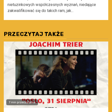
nietuzinkowych współczesnych wyznań, niedające
zakwalifikować się do takich ram, jak...
PRZECZYTAJ TAKŻE
7 min przeczytania