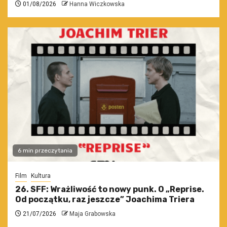
01/08/2026
Hanna Wiczkowska
6 min przeczytania
Film
Kultura
26. SFF: Wrażliwość to nowy punk. O „Reprise.
Od początku, raz jeszcze” Joachima Triera
21/07/2026
Maja Grabowska