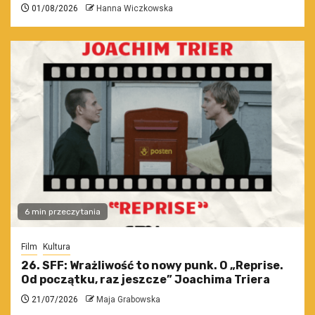
01/08/2026
Hanna Wiczkowska
6 min przeczytania
Film
Kultura
26. SFF: Wrażliwość to nowy punk. O „Reprise.
Od początku, raz jeszcze” Joachima Triera
21/07/2026
Maja Grabowska