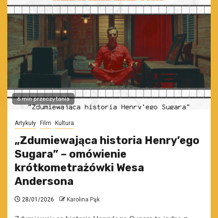
6 min przeczytania
Artykuły
Film
Kultura
„Zdumiewająca historia Henry’ego
Sugara” – omówienie
krótkometrażówki Wesa
Andersona
28/01/2026
Karolina Pąk