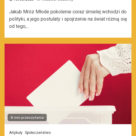
Jakub Mróz Młode pokolenie coraz śmielej wchodzi do
polityki, a jego postulaty i spojrzenie na świat różnią się
od tego,...
8 min przeczytania
Artykuły
Społeczeństwo