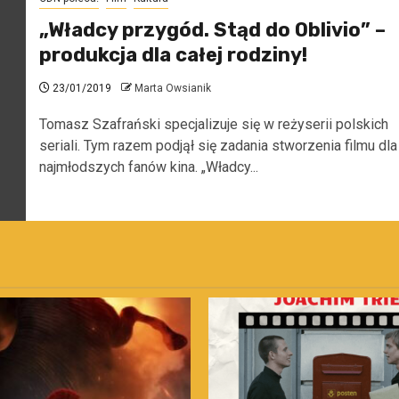
„Władcy przygód. Stąd do Oblivio” –
produkcja dla całej rodziny!
23/01/2019
Marta Owsianik
Tomasz Szafrański specjalizuje się w reżyserii polskich
seriali. Tym razem podjął się zadania stworzenia filmu dla
najmłodszych fanów kina. „Władcy...