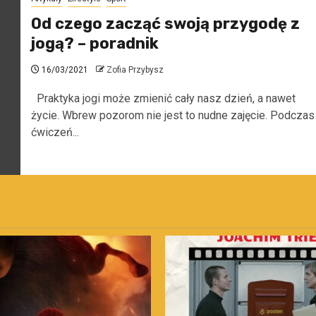
Od czego zacząć swoją przygodę z
jogą? – poradnik
16/03/2021
Zofia Przybysz
Praktyka jogi może zmienić cały nasz dzień, a nawet
życie. Wbrew pozorom nie jest to nudne zajęcie. Podczas
ćwiczeń...