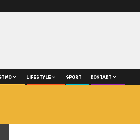
STWO
LIFESTYLE
SPORT
KONTAKT