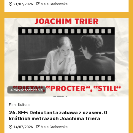
21/07/2026
Maja Grabowska
4 min przeczytania
Film
Kultura
26. SFF: Debiutanta zabawa z czasem. O
krótkich metrażach Joachima Triera
14/07/2026
Maja Grabowska