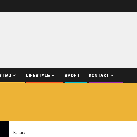
STWO
LIFESTYLE
SPORT
KONTAKT
Kultura