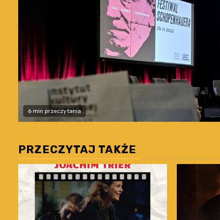
6 min przeczytania
PRZECZYTAJ TAKŻE