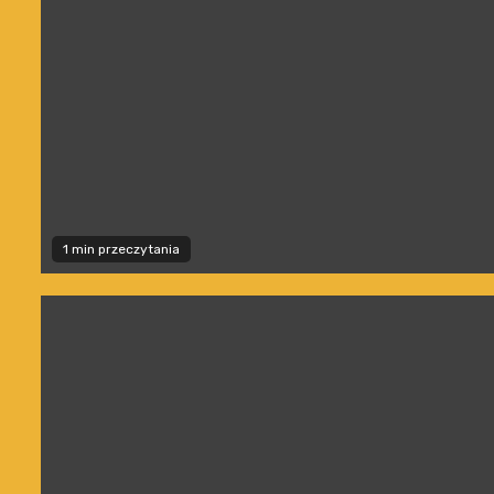
1 min przeczytania