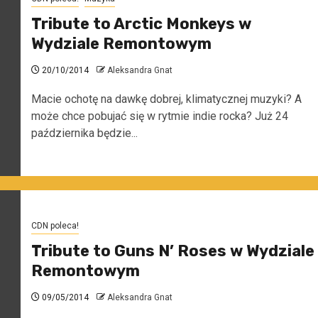
Tribute to Arctic Monkeys w
Wydziale Remontowym
20/10/2014
Aleksandra Gnat
Macie ochotę na dawkę dobrej, klimatycznej muzyki? A
może chce pobujać się w rytmie indie rocka? Już 24
października będzie...
CDN poleca!
Tribute to Guns N’ Roses w Wydziale
Remontowym
09/05/2014
Aleksandra Gnat