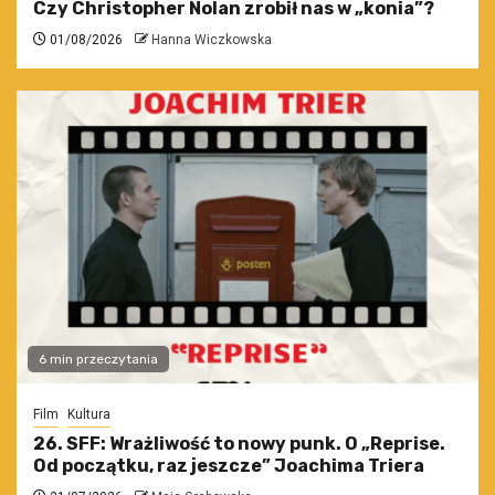
Czy Christopher Nolan zrobił nas w „konia”?
01/08/2026
Hanna Wiczkowska
6 min przeczytania
Film
Kultura
26. SFF: Wrażliwość to nowy punk. O „Reprise.
Od początku, raz jeszcze” Joachima Triera