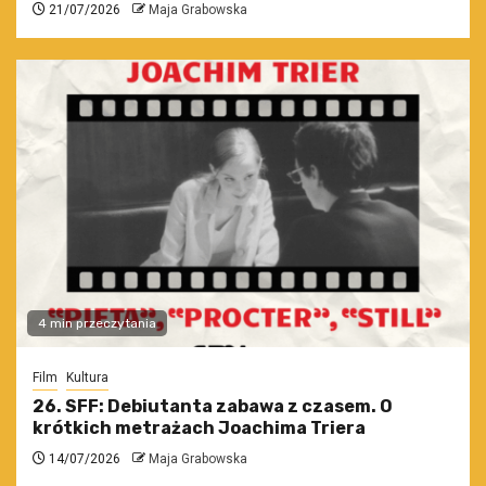
21/07/2026
Maja Grabowska
4 min przeczytania
Film
Kultura
26. SFF: Debiutanta zabawa z czasem. O
krótkich metrażach Joachima Triera
14/07/2026
Maja Grabowska