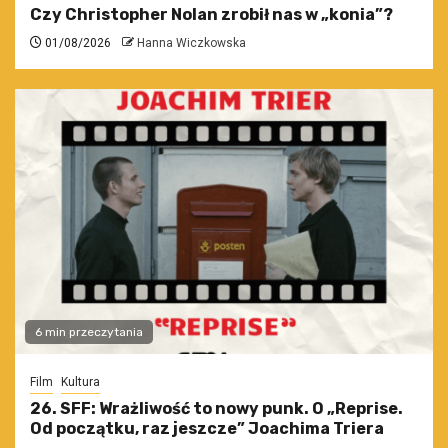
Czy Christopher Nolan zrobił nas w „konia”?
01/08/2026
Hanna Wiczkowska
6 min przeczytania
Film
Kultura
26. SFF: Wrażliwość to nowy punk. O „Reprise.
Od początku, raz jeszcze” Joachima Triera