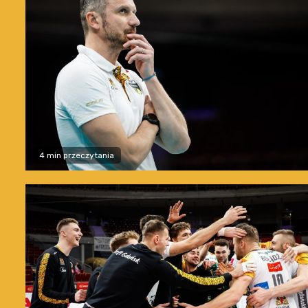
4 min przeczytania