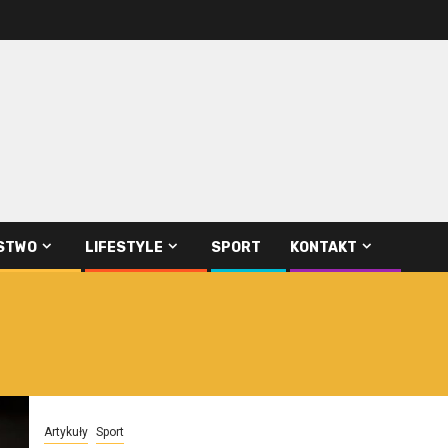
STWO
LIFESTYLE
SPORT
KONTAKT
Artykuły
Sport