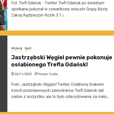
Fot. Trefl Gdańsk - Twitter Trefl Gdańsk po świetnym
spotkaniu pokonał w czwartkowy wieczór Grupę Azoty
Zaksę Kędzierzyn-Koźle 3:1 i...
Artykuły
Sport
Jastrzębski Węgiel pewnie pokonuje
osłabionego Trefla Gdańsk!
02/11/2022
Kacper Czuba
Foto: Jastrzębski Węgiel/Twitter Osłabiony brakiem
trzech podstawowych zawodników Trefl Gdańsk dał
siebie z wszystko, ale to było zdecydowanie za mało,...