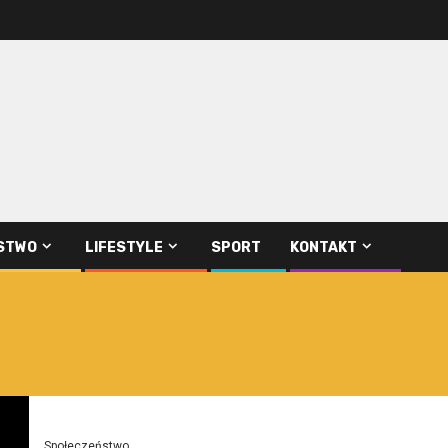
STWO
LIFESTYLE
SPORT
KONTAKT
Społeczeństwo