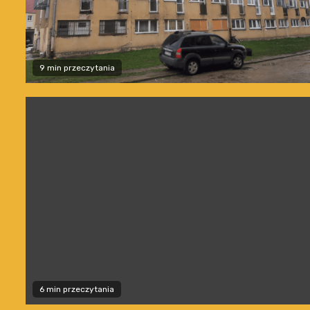
9 min przeczytania
6 min przeczytania