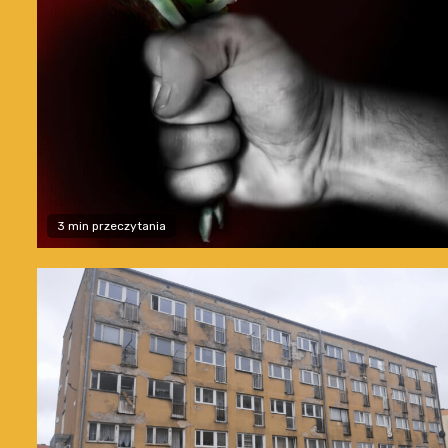
3 min przeczytania