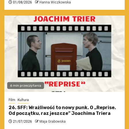
01/08/2026
Hanna Wiczkowska
6 min przeczytania
Film
Kultura
26. SFF: Wrażliwość to nowy punk. O „Reprise.
Od początku, raz jeszcze” Joachima Triera
21/07/2026
Maja Grabowska