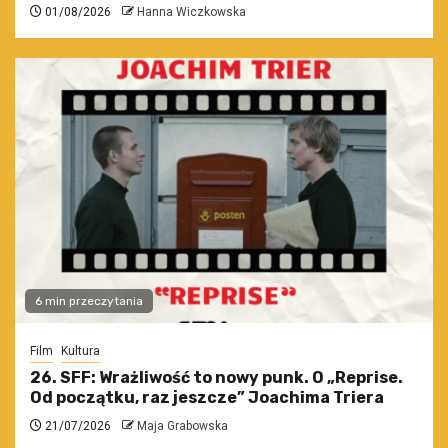
01/08/2026
Hanna Wiczkowska
6 min przeczytania
Film
Kultura
26. SFF: Wrażliwość to nowy punk. O „Reprise.
Od początku, raz jeszcze” Joachima Triera
21/07/2026
Maja Grabowska