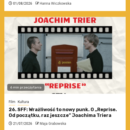
01/08/2026
Hanna Wiczkowska
6 min przeczytania
Film
Kultura
26. SFF: Wrażliwość to nowy punk. O „Reprise.
Od początku, raz jeszcze” Joachima Triera
21/07/2026
Maja Grabowska