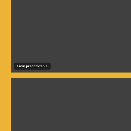
1 min przeczytania