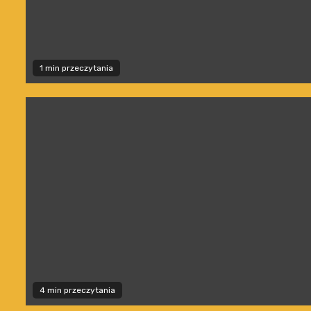
1 min przeczytania
4 min przeczytania