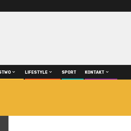
STWO
LIFESTYLE
SPORT
KONTAKT