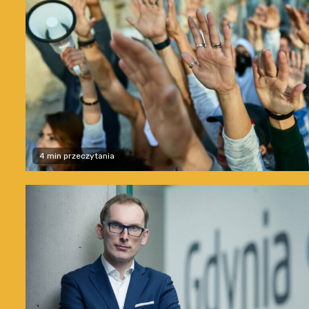
4 min przeczytania