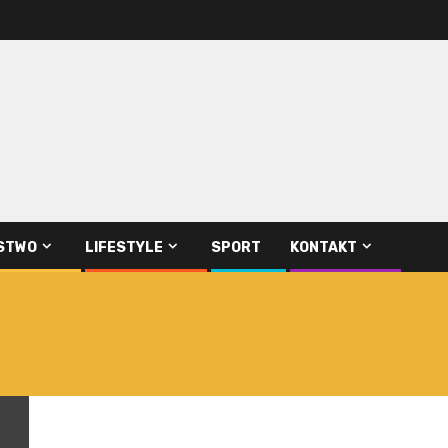
STWO
LIFESTYLE
SPORT
KONTAKT