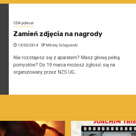
CDN poleca!
Zamień zdjęcia na nagrody
13/03/2014
Mikołaj Szlagowski
Nie rozstajesz się z aparatem? Masz głowę pełną
pomysłów? Do 19 marca możesz zgłosić się na
organizowany przez NZS UG...