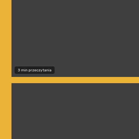
3 min przeczytania