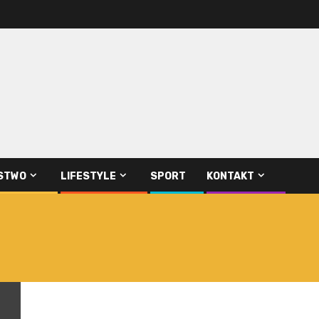
STWO
LIFESTYLE
SPORT
KONTAKT