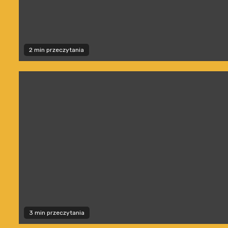
2 min przeczytania
3 min przeczytania