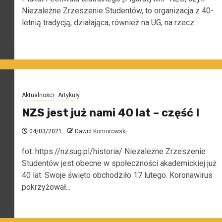
Niezależne Zrzeszenie Studentów, to organizacja z 40-
letnią tradycją, działająca, również na UG, na rzecz...
Aktualności
Artykuły
NZS jest już nami 40 lat – część I
04/03/2021
Dawid Komorowski
fot. https://nzsug.pl/historia/ Niezależne Zrzeszenie
Studentów jest obecne w społeczności akademickiej już
40 lat. Swoje święto obchodziło 17 lutego. Koronawirus
pokrzyżował...