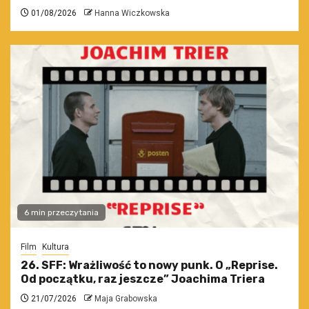
01/08/2026
Hanna Wiczkowska
6 min przeczytania
Film
Kultura
26. SFF: Wrażliwość to nowy punk. O „Reprise.
Od początku, raz jeszcze” Joachima Triera
21/07/2026
Maja Grabowska