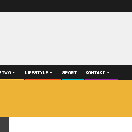
STWO
LIFESTYLE
SPORT
KONTAKT