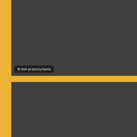
8 min przeczytania