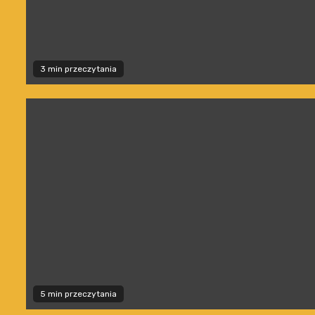
3 min przeczytania
5 min przeczytania