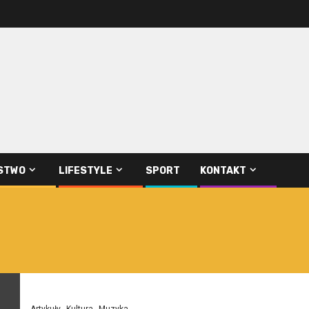
STWO
LIFESTYLE
SPORT
KONTAKT