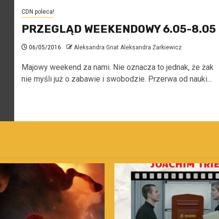
CDN poleca!
PRZEGLĄD WEEKENDOWY 6.05-8.05
06/05/2016
Aleksandra Gnat Aleksandra Żarkiewicz
Majowy weekend za nami. Nie oznacza to jednak, że żak
nie myśli już o zabawie i swobodzie. Przerwa od nauki...