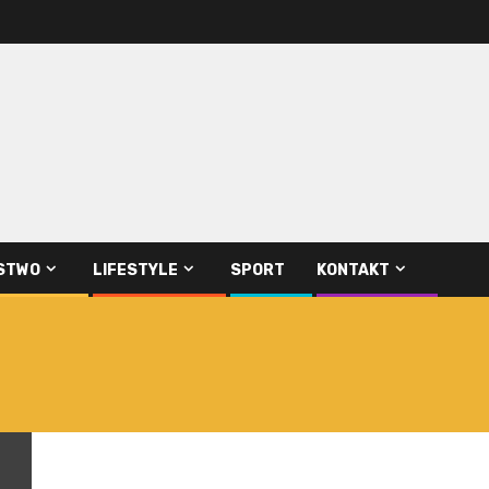
STWO
LIFESTYLE
SPORT
KONTAKT