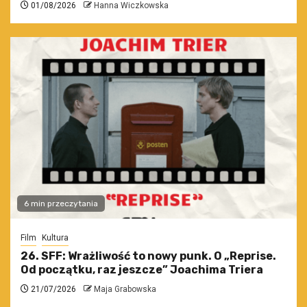
01/08/2026
Hanna Wiczkowska
6 min przeczytania
Film
Kultura
26. SFF: Wrażliwość to nowy punk. O „Reprise.
Od początku, raz jeszcze” Joachima Triera
21/07/2026
Maja Grabowska