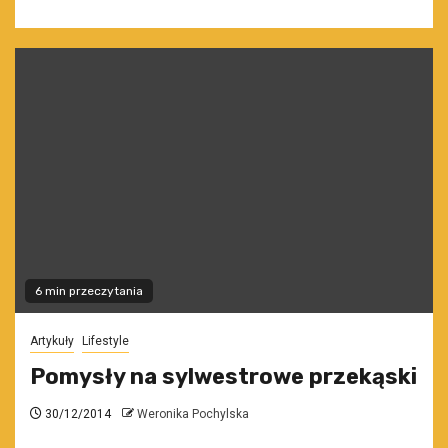
6 min przeczytania
Artykuły
Lifestyle
Pomysły na sylwestrowe przekąski
30/12/2014
Weronika Pochylska