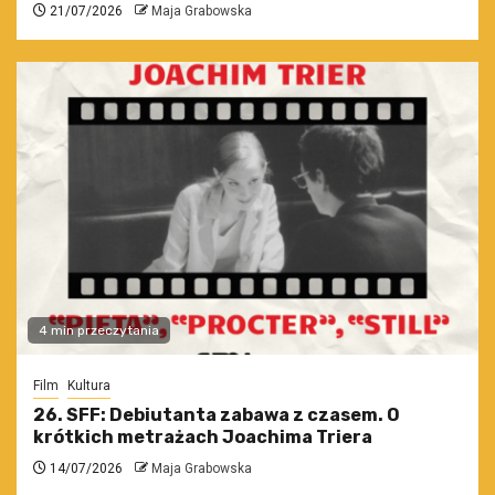
21/07/2026
Maja Grabowska
4 min przeczytania
Film
Kultura
26. SFF: Debiutanta zabawa z czasem. O
krótkich metrażach Joachima Triera
14/07/2026
Maja Grabowska