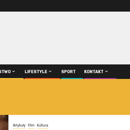
STWO
LIFESTYLE
SPORT
KONTAKT
Artykuły
Film
Kultura