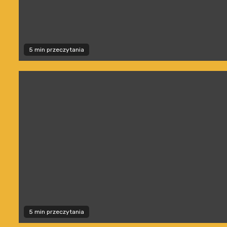
5 min przeczytania
5 min przeczytania