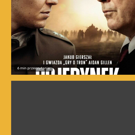
6 min przeczytania