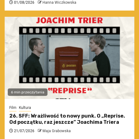
01/08/2026
Hanna Wiczkowska
6 min przeczytania
Film
Kultura
26. SFF: Wrażliwość to nowy punk. O „Reprise.
Od początku, raz jeszcze” Joachima Triera
21/07/2026
Maja Grabowska