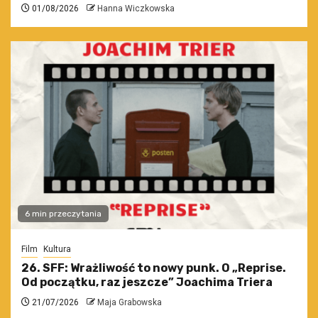
01/08/2026
Hanna Wiczkowska
6 min przeczytania
Film
Kultura
26. SFF: Wrażliwość to nowy punk. O „Reprise.
Od początku, raz jeszcze” Joachima Triera
21/07/2026
Maja Grabowska