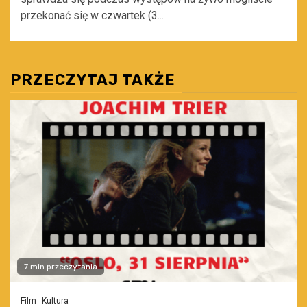
przekonać się w czwartek (3...
PRZECZYTAJ TAKŻE
7 min przeczytania
Film
Kultura