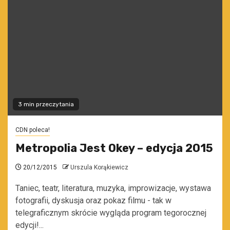
3 min przeczytania
CDN poleca!
Metropolia Jest Okey – edycja 2015
20/12/2015
Urszula Korąkiewicz
Taniec, teatr, literatura, muzyka, improwizacje, wystawa
fotografii, dyskusja oraz pokaz filmu - tak w
telegraficznym skrócie wygląda program tegorocznej
edycji!...