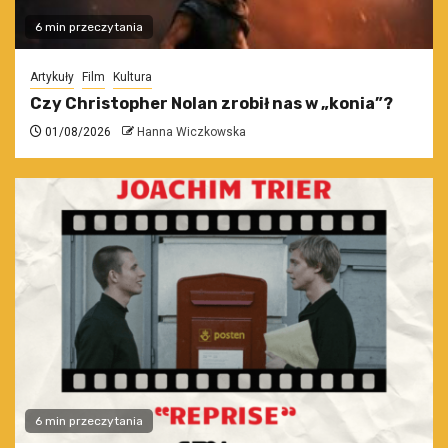
6 min przeczytania
Artykuły
Film
Kultura
Czy Christopher Nolan zrobił nas w „konia”?
01/08/2026
Hanna Wiczkowska
6 min przeczytania