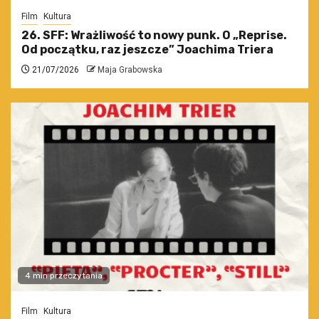
Film
Kultura
26. SFF: Wrażliwość to nowy punk. O „Reprise.
Od początku, raz jeszcze” Joachima Triera
21/07/2026
Maja Grabowska
4 min przeczytania
Film
Kultura