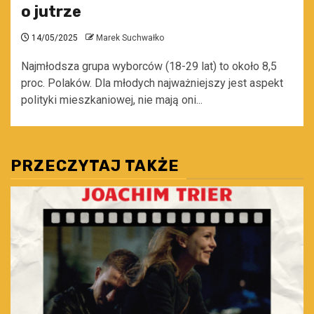
o jutrze
14/05/2025
Marek Suchwałko
Najmłodsza grupa wyborców (18-29 lat) to około 8,5
proc. Polaków. Dla młodych najważniejszy jest aspekt
polityki mieszkaniowej, nie mają oni...
PRZECZYTAJ TAKŻE