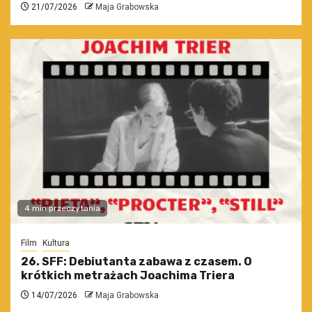
21/07/2026
Maja Grabowska
4 min przeczytania
Film
Kultura
26. SFF: Debiutanta zabawa z czasem. O
krótkich metrażach Joachima Triera
14/07/2026
Maja Grabowska