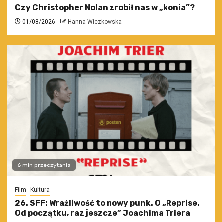
Czy Christopher Nolan zrobił nas w „konia”?
01/08/2026
Hanna Wiczkowska
6 min przeczytania
Film
Kultura
26. SFF: Wrażliwość to nowy punk. O „Reprise.
Od początku, raz jeszcze” Joachima Triera