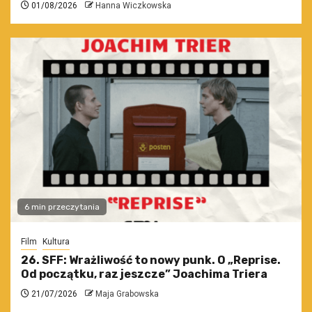
01/08/2026
Hanna Wiczkowska
6 min przeczytania
Film
Kultura
26. SFF: Wrażliwość to nowy punk. O „Reprise.
Od początku, raz jeszcze” Joachima Triera
21/07/2026
Maja Grabowska