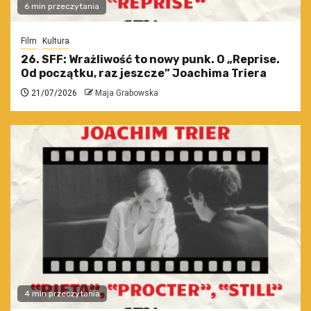
6 min przeczytania
Film
Kultura
26. SFF: Wrażliwość to nowy punk. O „Reprise.
Od początku, raz jeszcze” Joachima Triera
21/07/2026
Maja Grabowska
4 min przeczytania