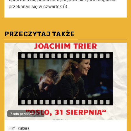
przekonać się w czwartek (3...
PRZECZYTAJ TAKŻE
7 min przeczytania
Film
Kultura