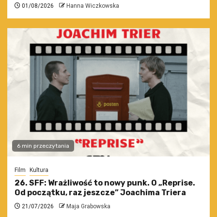
01/08/2026
Hanna Wiczkowska
6 min przeczytania
Film
Kultura
26. SFF: Wrażliwość to nowy punk. O „Reprise.
Od początku, raz jeszcze” Joachima Triera
21/07/2026
Maja Grabowska