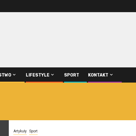
STWO
LIFESTYLE
SPORT
KONTAKT
Artykuły
Sport