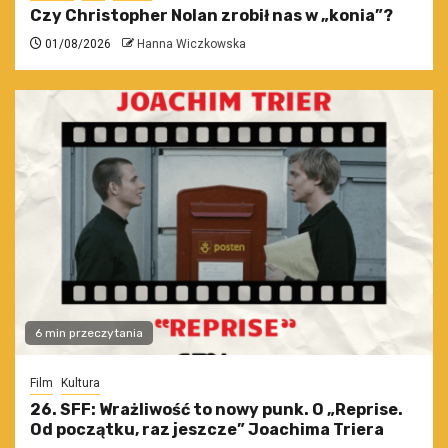
Czy Christopher Nolan zrobił nas w „konia”?
01/08/2026
Hanna Wiczkowska
6 min przeczytania
Film
Kultura
26. SFF: Wrażliwość to nowy punk. O „Reprise.
Od początku, raz jeszcze” Joachima Triera