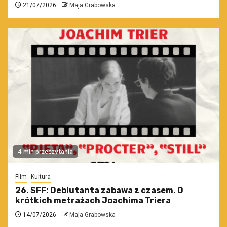
21/07/2026
Maja Grabowska
4 min przeczytania
Film
Kultura
26. SFF: Debiutanta zabawa z czasem. O
krótkich metrażach Joachima Triera
14/07/2026
Maja Grabowska