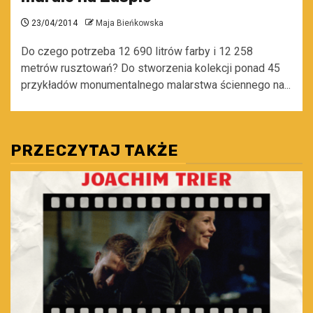
23/04/2014
Maja Bieńkowska
Do czego potrzeba 12 690 litrów farby i 12 258
metrów rusztowań? Do stworzenia kolekcji ponad 45
przykładów monumentalnego malarstwa ściennego na...
PRZECZYTAJ TAKŻE