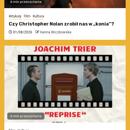
6 min przeczytania
Artykuły
Film
Kultura
Czy Christopher Nolan zrobił nas w „konia”?
01/08/2026
Hanna Wiczkowska
6 min przeczytania