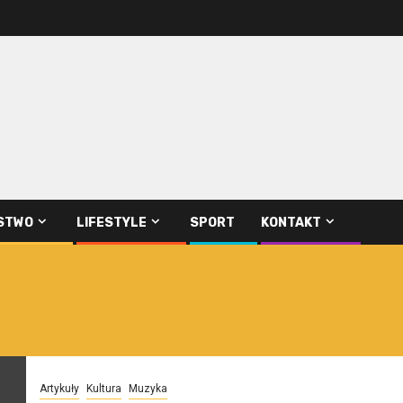
STWO
LIFESTYLE
SPORT
KONTAKT
Artykuły
Kultura
Muzyka