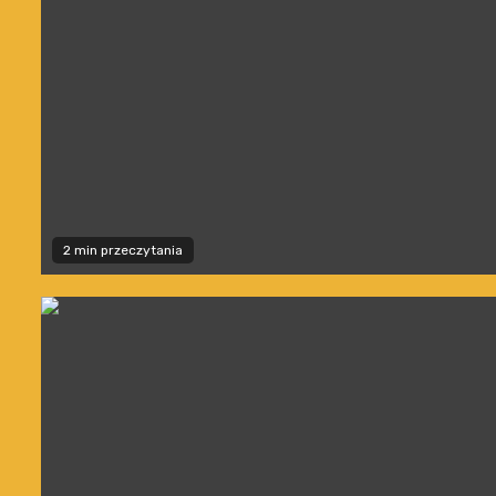
2 min przeczytania