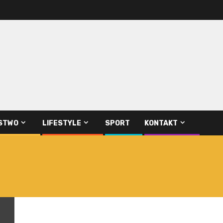
STWO
LIFESTYLE
SPORT
KONTAKT