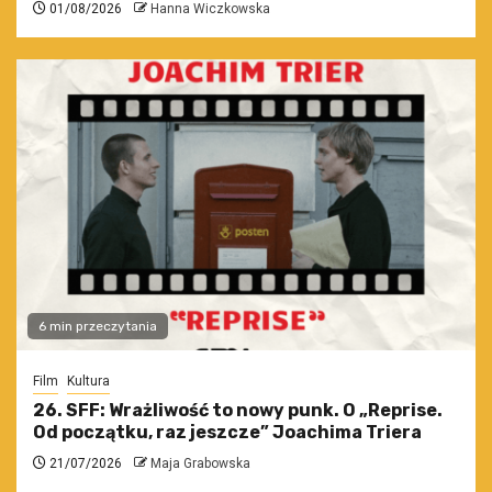
01/08/2026
Hanna Wiczkowska
6 min przeczytania
Film
Kultura
26. SFF: Wrażliwość to nowy punk. O „Reprise.
Od początku, raz jeszcze” Joachima Triera
21/07/2026
Maja Grabowska